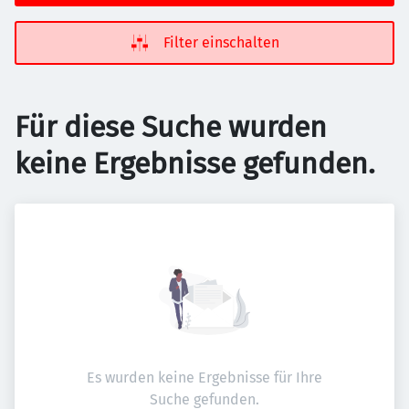
Filter einschalten
Für diese Suche wurden
keine Ergebnisse gefunden.
Es wurden keine Ergebnisse für Ihre
Suche gefunden.