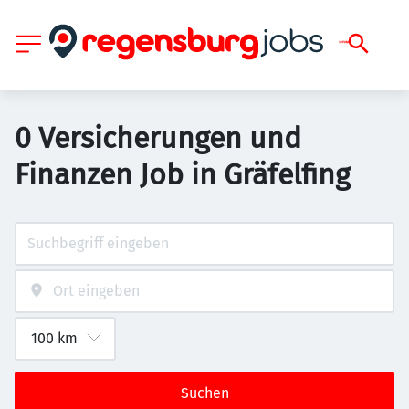
0 Versicherungen und
Finanzen Job in Gräfelfing
Suchen