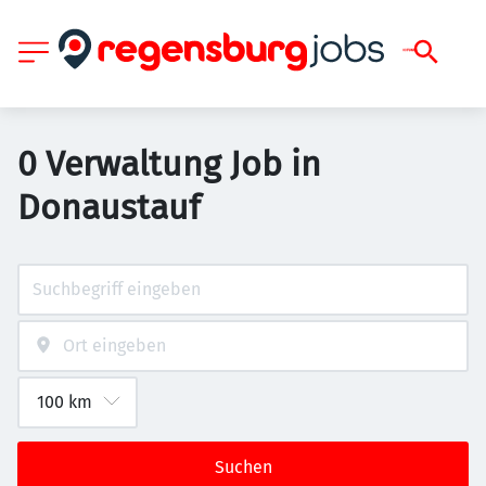
0 Verwaltung Job in
Donaustauf
Suchen