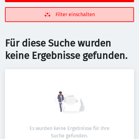
Filter einschalten
Für diese Suche wurden
keine Ergebnisse gefunden.
Es wurden keine Ergebnisse für Ihre
Suche gefunden.