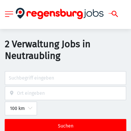
2 Verwaltung Jobs in
Neutraubling
Suchen