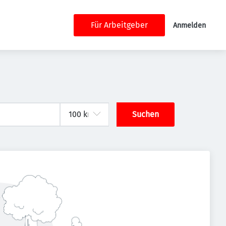
Für Arbeitgeber
Anmelden
Suchen