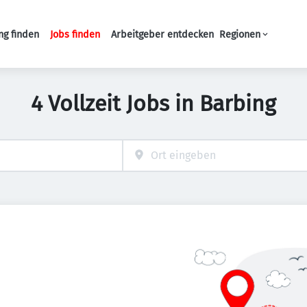
ng finden
Jobs finden
Arbeitgeber entdecken
Regionen
Haupt-Navigation
4 Vollzeit Jobs in Barbing