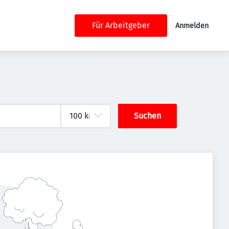
Für Arbeitgeber
Anmelden
Suchen