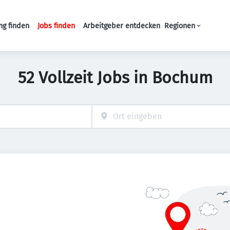
ng finden
Jobs finden
Arbeitgeber entdecken
Regionen
Haupt-Navigation
52 Vollzeit Jobs in Bochum