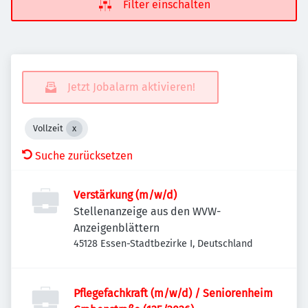
Filter einschalten
Jetzt Jobalarm aktivieren!
Vollzeit
Suche zurücksetzen
Verstärkung (m/w/d)
Stellenanzeige aus den WVW-
Anzeigenblättern
45128 Essen-Stadtbezirke I, Deutschland
Pflegefachkraft (m/w/d) / Seniorenheim