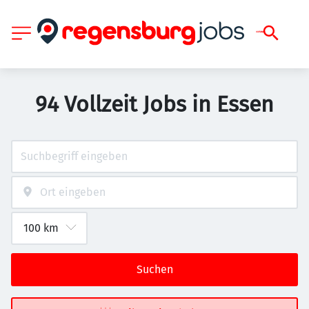
94 Vollzeit Jobs in Essen
Suchen