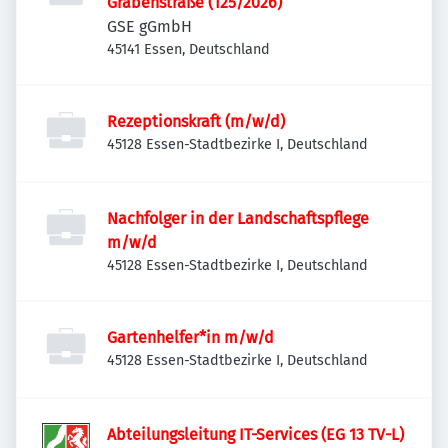
Grabenstraße (125/2026)
GSE gGmbH
45141 Essen, Deutschland
Rezeptionskraft (m/w/d)
45128 Essen-Stadtbezirke I, Deutschland
Nachfolger in der Landschaftspflege
m/w/d
45128 Essen-Stadtbezirke I, Deutschland
Gartenhelfer*in m/w/d
45128 Essen-Stadtbezirke I, Deutschland
Abteilungsleitung IT-Services (EG 13 TV-L)