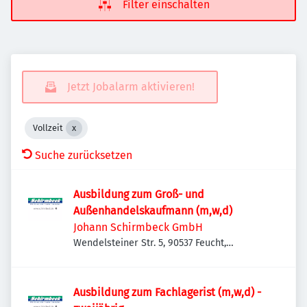
Filter einschalten
Jetzt Jobalarm aktivieren!
Vollzeit
Suche zurücksetzen
Ausbildung zum Groß- und
Außenhandelskaufmann (m,w,d)
Johann Schirmbeck GmbH
Wendelsteiner Str. 5, 90537 Feucht,
Deutschland
Ausbildung zum Fachlagerist (m,w,d) -