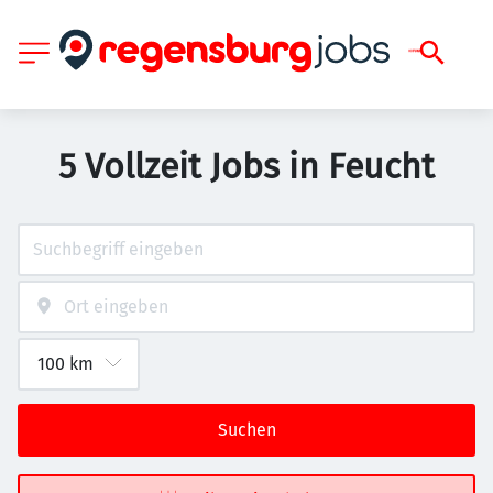
5 Vollzeit Jobs in Feucht
Suchen