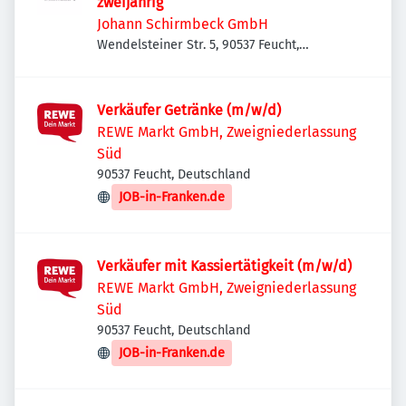
zweijährig
Johann Schirmbeck GmbH
Wendelsteiner Str. 5, 90537 Feucht,
Deutschland
Verkäufer Getränke (m/w/d)
REWE Markt GmbH, Zweigniederlassung
Süd
90537 Feucht, Deutschland
JOB-in-Franken.de
Verkäufer mit Kassiertätigkeit (m/w/d)
REWE Markt GmbH, Zweigniederlassung
Süd
90537 Feucht, Deutschland
JOB-in-Franken.de