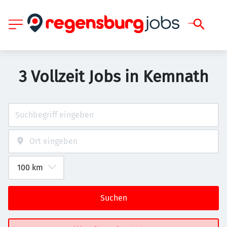
3 Vollzeit Jobs in Kemnath
Suchen