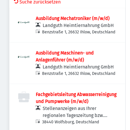
Suche zurücksetzen
Ausbildung Mechatroniker (m/w/d)
Landguth Heimtiernahrung GmbH
Benzstraße 1, 26632 Ihlow, Deutschland
Ausbildung Maschinen- und
Anlagenführer (m/w/d)
Landguth Heimtiernahrung GmbH
Benzstraße 1, 26632 Ihlow, Deutschland
Fachgebietsleitung Abwasserreinigung
und Pumpwerke (m/w/d)
Stellenanzeigen aus Ihrer
regionalen Tageszeitung bzw.
38440 Wolfsburg, Deutschland
Anzeigenzeitung