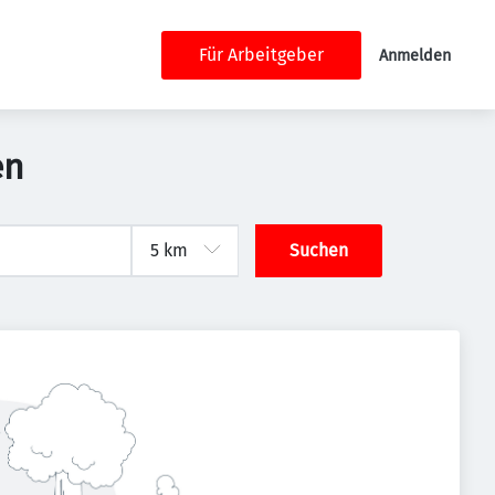
Für Arbeitgeber
Anmelden
en
Suchen