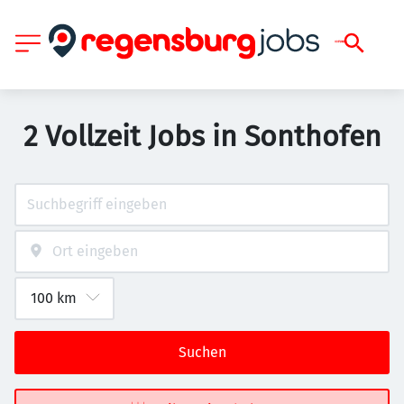
2 Vollzeit Jobs in Sonthofen
Suchen