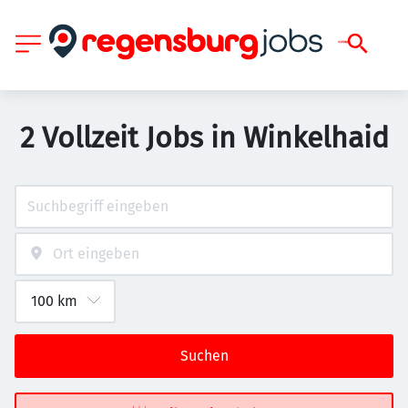
2 Vollzeit Jobs in Winkelhaid
Suchen