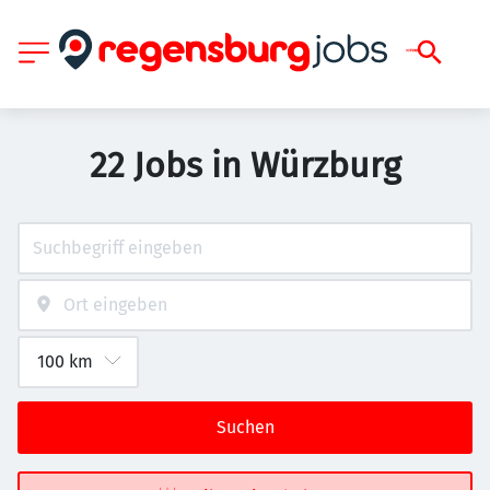
22 Jobs in Würzburg
Suchen