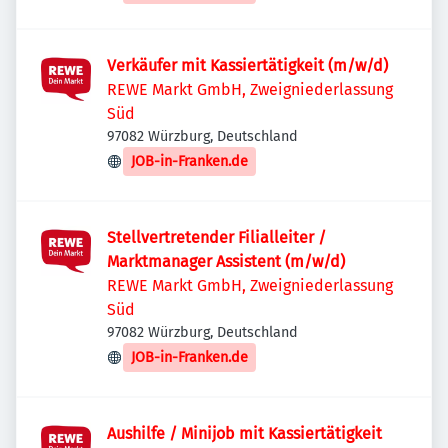
Verkäufer mit Kassiertätigkeit (m/w/d)
REWE Markt GmbH, Zweigniederlassung
Süd
97082 Würzburg, Deutschland
JOB-in-Franken.de
Stellvertretender Filialleiter /
Marktmanager Assistent (m/w/d)
REWE Markt GmbH, Zweigniederlassung
Süd
97082 Würzburg, Deutschland
JOB-in-Franken.de
Aushilfe / Minijob mit Kassiertätigkeit