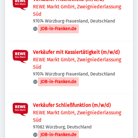
REWE Markt GmbH, Zweigniederlassung
Süd
97074 Würzburg-Frauenland, Deutschland
JOB-in-Franken.de
Verkäufer mit Kassiertätigkeit (m/w/d)
REWE Markt GmbH, Zweigniederlassung
Süd
97074 Würzburg-Frauenland, Deutschland
JOB-in-Franken.de
Verkäufer Schließfunktion (m/w/d)
REWE Markt GmbH, Zweigniederlassung
Süd
97082 Würzburg, Deutschland
JOB-in-Franken.de