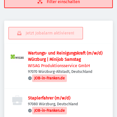
Filter einschalten
Jetzt Jobalarm aktivieren!
Wartungs- und Reinigungskraft (m/w/d)
Würzburg | Minijob Samstag
WISAG Produktionsservice GmbH
97070 Würzburg-Altstadt, Deutschland
JOB-in-Franken.de
Staplerfahrer (m/w/d)
97080 Würzburg, Deutschland
JOB-in-Franken.de