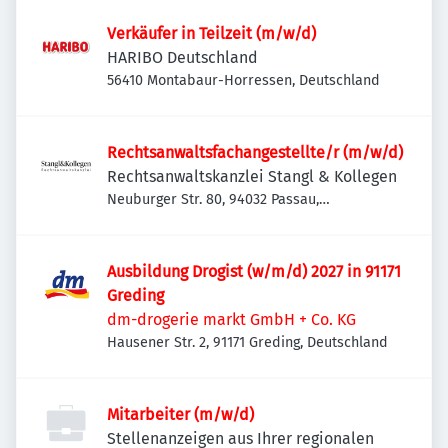
Verkäufer in Teilzeit (m/w/d)
HARIBO Deutschland
56410 Montabaur-Horressen, Deutschland
Rechtsanwaltsfachangestellte/r (m/w/d)
Rechtsanwaltskanzlei Stangl & Kollegen
Neuburger Str. 80, 94032 Passau,
Deutschland
Ausbildung Drogist (w/m/d) 2027 in 91171
Greding
dm-drogerie markt GmbH + Co. KG
Hausener Str. 2, 91171 Greding, Deutschland
Mitarbeiter (m/w/d)
Stellenanzeigen aus Ihrer regionalen