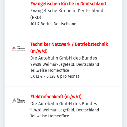
Evangelischen Kirche in Deutschland
Evangelische Kirche in Deutschland
(EKD)
10117 Berlin, Deutschland
Techniker Netzwerk / Betriebstechnik
(m/w/d)
Die Autobahn GmbH des Bundes
99428 Weimar-Legefeld, Deutschland
Teilweise Homeoffice
5.012 € - 5.328 € pro Monat
Elektrofachkraft (m/w/d)
Die Autobahn GmbH des Bundes
99428 Weimar-Legefeld, Deutschland
Teilweise Homeoffice