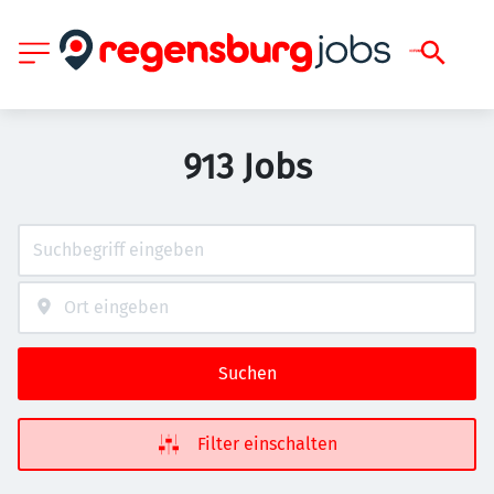
913 Jobs
Suchen
Filter einschalten