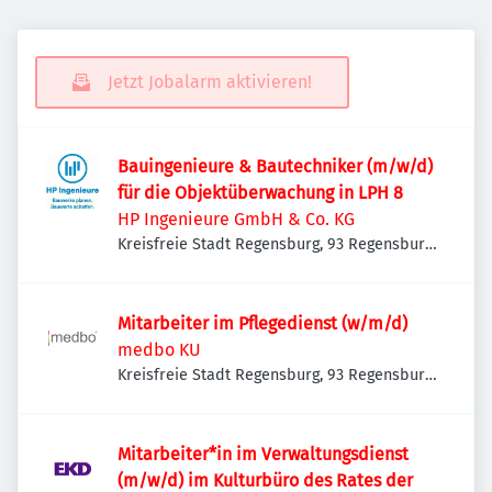
Jetzt Jobalarm aktivieren!
Bauingenieure & Bautechniker (m/w/d)
für die Objektüberwachung in LPH 8
HP Ingenieure GmbH & Co. KG
Kreisfreie Stadt Regensburg, 93 Regensburg,
Deutschland
Mitarbeiter im Pflegedienst (w/m/d)
medbo KU
Kreisfreie Stadt Regensburg, 93 Regensburg,
Deutschland
Mitarbeiter*in im Verwaltungsdienst
(m/w/d) im Kulturbüro des Rates der