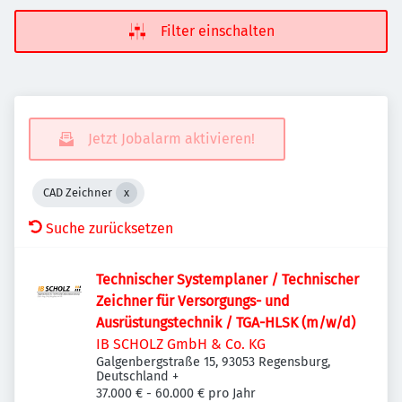
Filter einschalten
Jetzt Jobalarm aktivieren!
CAD Zeichner
Suche zurücksetzen
Technischer Systemplaner / Technischer
Zeichner für Versorgungs- und
Ausrüstungstechnik / TGA-HLSK (m/w/d)
IB SCHOLZ GmbH & Co. KG
Galgenbergstraße 15, 93053 Regensburg,
Deutschland
+
37.000 € - 60.000 € pro Jahr