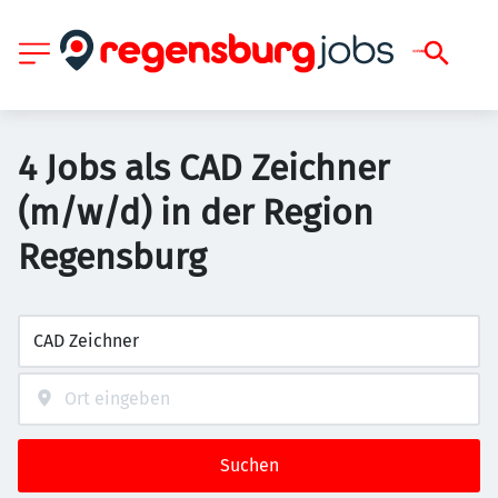
4 Jobs als CAD Zeichner
(m/w/d) in der Region
Regensburg
Suchen