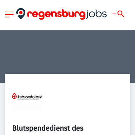
Blutspendedienst des 