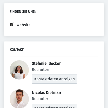
FINDEN SIE UNS:
Website
KONTAKT
Stefanie  Becker 
Recruiterin
Kontaktdaten anzeigen
Nicolas Dietmair 
Recruiter