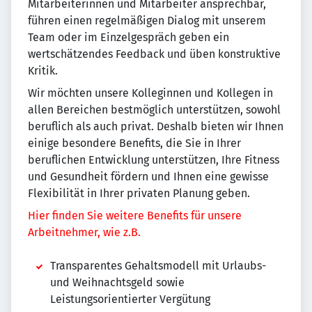
Mitarbeiterinnen und Mitarbeiter ansprechbar,
führen einen regelmäßigen Dialog mit unserem
Team oder im Einzelgespräch geben ein
wertschätzendes Feedback und üben konstruktive
Kritik.
Wir möchten unsere Kolleginnen und Kollegen in
allen Bereichen bestmöglich unterstützen, sowohl
beruflich als auch privat. Deshalb bieten wir Ihnen
einige besondere Benefits, die Sie in Ihrer
beruflichen Entwicklung unterstützen, Ihre Fitness
und Gesundheit fördern und Ihnen eine gewisse
Flexibilität in Ihrer privaten Planung geben.
Hier finden Sie weitere Benefits für unsere
Arbeitnehmer, wie z.B.
Transparentes Gehaltsmodell mit Urlaubs-
und Weihnachtsgeld sowie
Leistungsorientierter Vergütung