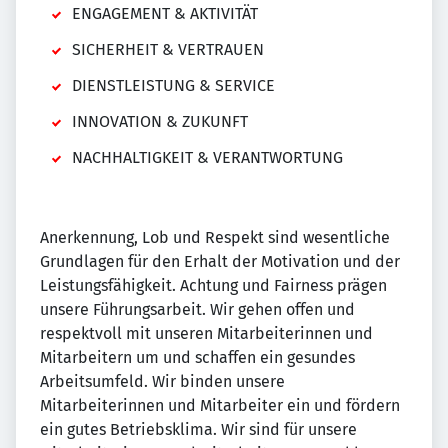
ENGAGEMENT & AKTIVITÄT
SICHERHEIT & VERTRAUEN
DIENSTLEISTUNG & SERVICE
INNOVATION & ZUKUNFT
NACHHALTIGKEIT & VERANTWORTUNG
Anerkennung, Lob und Respekt sind wesentliche
Grundlagen für den Erhalt der Motivation und der
Leistungsfähigkeit. Achtung und Fairness prägen
unsere Führungsarbeit. Wir gehen offen und
respektvoll mit unseren Mitarbeiterinnen und
Mitarbeitern um und schaffen ein gesundes
Arbeitsumfeld. Wir binden unsere
Mitarbeiterinnen und Mitarbeiter ein und fördern
ein gutes Betriebsklima. Wir sind für unsere