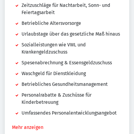
Zeitzuschläge für Nachtarbeit, Sonn- und
Feiertagsarbeit
Betriebliche Altersvorsorge
Urlaubstage über das gesetzliche Maß hinaus
Sozialleistungen wie VWL und
Krankengeldzuschuss
Spesenabrechnung & Essensgeldzuschuss
Waschgeld für Dienstkleidung
Betriebliches Gesundheitsmanagement
Personalrabatte & Zuschüsse für
Kinderbetreuung
Umfassendes Personalentwicklungsangebot
Mehr anzeigen