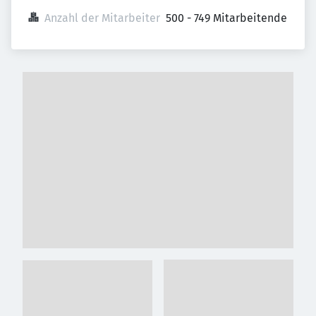
Anzahl der Mitarbeiter
500 - 749 Mitarbeitende