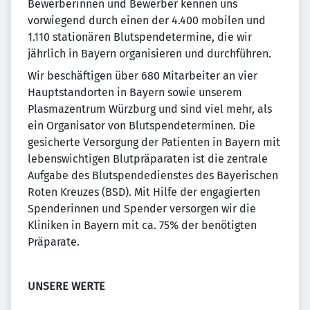
Bewerberinnen und Bewerber kennen uns
vorwiegend durch einen der 4.400 mobilen und
1.110 stationären Blutspendetermine, die wir
jährlich in Bayern organisieren und durchführen.
Wir beschäftigen über 680 Mitarbeiter an vier
Hauptstandorten in Bayern sowie unserem
Plasmazentrum Würzburg und sind viel mehr, als
ein Organisator von Blutspendeterminen. Die
gesicherte Versorgung der Patienten in Bayern mit
lebenswichtigen Blutpräparaten ist die zentrale
Aufgabe des Blutspendedienstes des Bayerischen
Roten Kreuzes (BSD). Mit Hilfe der engagierten
Spenderinnen und Spender versorgen wir die
Kliniken in Bayern mit ca. 75% der benötigten
Präparate.
UNSERE WERTE