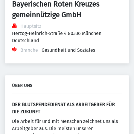
Bayerischen Roten Kreuzes 
gemeinnützige GmbH
Hauptsitz
Herzog-Heinrich-Straße 4 80336 München 
Deutschland
Branche
Gesundheit und Soziales
ÜBER UNS
DER BLUTSPENDEDIENST ALS ARBEITGEBER FÜR
DIE ZUKUNFT
Die Arbeit für und mit Menschen zeichnet uns als
Arbeitgeber aus. Die meisten unserer