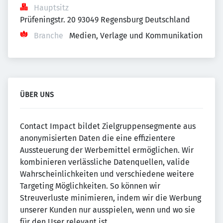
Hauptsitz
Prüfeningstr. 20 93049 Regensburg Deutschland
Branche
Medien, Verlage und Kommunikation
ÜBER UNS
Contact Impact bildet Zielgruppensegmente aus
anonymisierten Daten die eine effizientere
Aussteuerung der Werbemittel ermöglichen. Wir
kombinieren verlässliche Datenquellen, valide
Wahrscheinlichkeiten und verschiedene weitere
Targeting Möglichkeiten. So können wir
Streuverluste minimieren, indem wir die Werbung
unserer Kunden nur ausspielen, wenn und wo sie
für den User relevant ist.