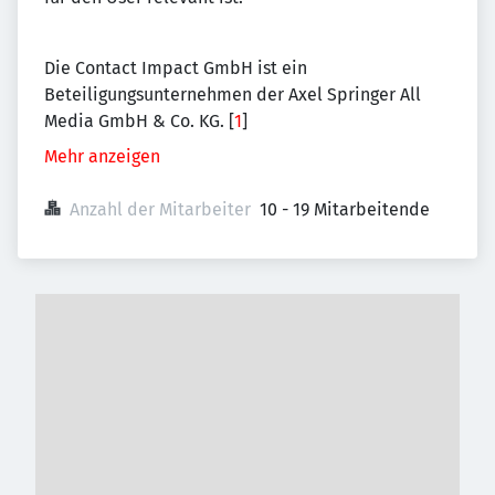
Die Contact Impact GmbH ist ein
Beteiligungsunternehmen der Axel Springer All
Media GmbH & Co. KG. [
1
]
Mehr anzeigen
Anzahl der Mitarbeiter
10 - 19 Mitarbeitende