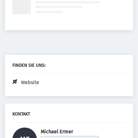
FINDEN SIE UNS:
Website
KONTAKT
Michael Ermer 