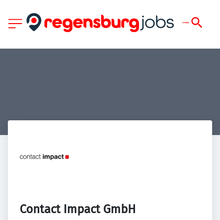
Contact Impact GmbH