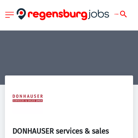
DONHAUSER services & sales 