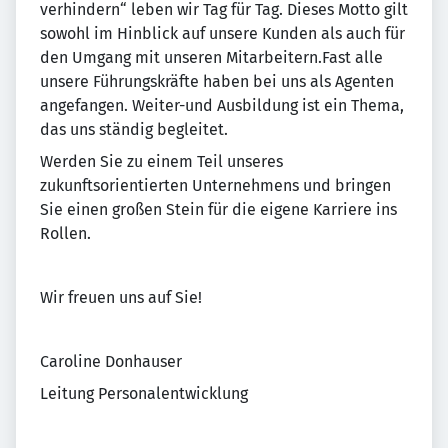
verhindern“ leben wir Tag für Tag. Dieses Motto gilt
sowohl im Hinblick auf unsere Kunden als auch für
den Umgang mit unseren Mitarbeitern.Fast alle
unsere Führungskräfte haben bei uns als Agenten
angefangen. Weiter-und Ausbildung ist ein Thema,
das uns ständig begleitet.
Werden Sie zu einem Teil unseres
zukunftsorientierten Unternehmens und bringen
Sie einen großen Stein für die eigene Karriere ins
Rollen.
Wir freuen uns auf Sie!
Caroline Donhauser
Leitung Personalentwicklung