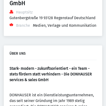
GmbH
Hauptsitz
Gutenbergstraße 19 93128 Regenstauf Deutschland
Branche
Medien, Verlage und Kommunikation
ÜBER UNS
Stark- modern - zukunftsorientiert - ein Team -
stets fördern statt verhindern - Die DONHAUSER
services & sales GmbH
DONHAUSER ist ein Dienstleistungsunternehmen,
das seit seiner Gründung im Jahr 1989 stetig