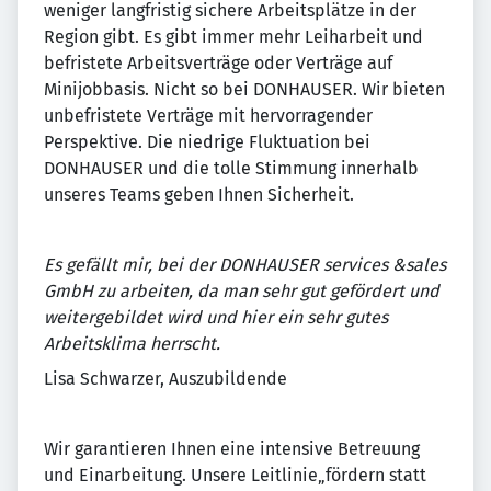
weniger langfristig sichere Arbeitsplätze in der
Region gibt. Es gibt immer mehr Leiharbeit und
befristete Arbeitsverträge oder Verträge auf
Minijobbasis. Nicht so bei DONHAUSER. Wir bieten
unbefristete Verträge mit hervorragender
Perspektive. Die niedrige Fluktuation bei
DONHAUSER und die tolle Stimmung innerhalb
unseres Teams geben Ihnen Sicherheit.
Es gefällt mir, bei der DONHAUSER services &sales
GmbH zu arbeiten, da man sehr gut gefördert und
weitergebildet wird und hier ein sehr gutes
Arbeitsklima herrscht.
Lisa Schwarzer, Auszubildende
Wir garantieren Ihnen eine intensive Betreuung
und Einarbeitung. Unsere Leitlinie„fördern statt