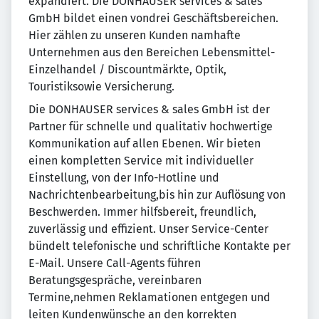
expandiert. Die DONHAUSER services & sales
GmbH bildet einen vondrei Geschäftsbereichen.
Hier zählen zu unseren Kunden namhafte
Unternehmen aus den Bereichen Lebensmittel-
Einzelhandel / Discountmärkte, Optik,
Touristiksowie Versicherung.
Die DONHAUSER services & sales GmbH ist der
Partner für schnelle und qualitativ hochwertige
Kommunikation auf allen Ebenen. Wir bieten
einen kompletten Service mit individueller
Einstellung, von der Info-Hotline und
Nachrichtenbearbeitung,bis hin zur Auflösung von
Beschwerden. Immer hilfsbereit, freundlich,
zuverlässig und effizient. Unser Service-Center
bündelt telefonische und schriftliche Kontakte per
E-Mail. Unsere Call-Agents führen
Beratungsgespräche, vereinbaren
Termine,nehmen Reklamationen entgegen und
leiten Kundenwünsche an den korrekten