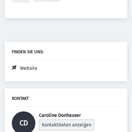
FINDEN SIE UNS:
Website
KONTAKT
Caroline Donhauser 
CD
Kontaktdaten anzeigen