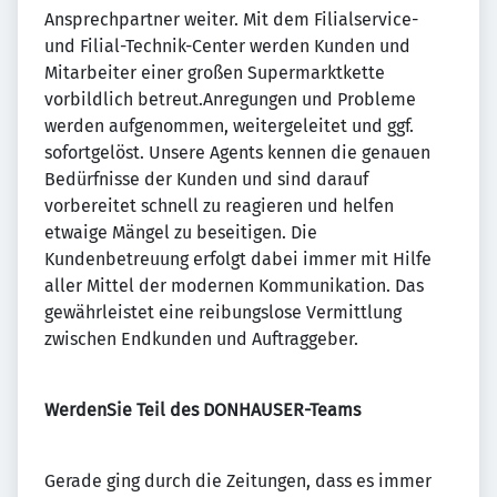
Ansprechpartner weiter. Mit dem Filialservice-
und Filial-Technik-Center werden Kunden und
Mitarbeiter einer großen Supermarktkette
vorbildlich betreut.Anregungen und Probleme
werden aufgenommen, weitergeleitet und ggf.
sofortgelöst. Unsere Agents kennen die genauen
Bedürfnisse der Kunden und sind darauf
vorbereitet schnell zu reagieren und helfen
etwaige Mängel zu beseitigen. Die
Kundenbetreuung erfolgt dabei immer mit Hilfe
aller Mittel der modernen Kommunikation. Das
gewährleistet eine reibungslose Vermittlung
zwischen Endkunden und Auftraggeber.
WerdenSie Teil des DONHAUSER-Teams
Gerade ging durch die Zeitungen, dass es immer