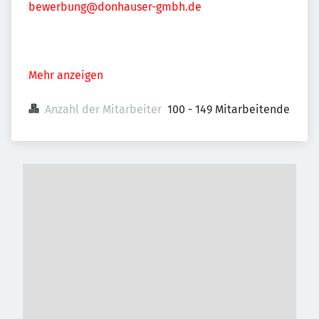
bewerbung@donhauser-gmbh.de
Mehr anzeigen
Anzahl der Mitarbeiter
100 - 149 Mitarbeitende