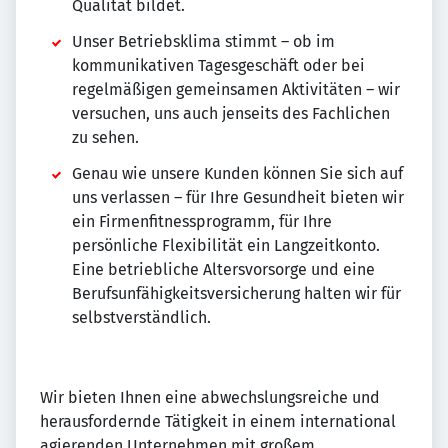
Qualität bildet.
Unser Betriebsklima stimmt – ob im
kommunikativen Tagesgeschäft oder bei
regelmäßigen gemeinsamen Aktivitäten – wir
versuchen, uns auch jenseits des Fachlichen
zu sehen.
Genau wie unsere Kunden können Sie sich auf
uns verlassen – für Ihre Gesundheit bieten wir
ein Firmenfitnessprogramm, für Ihre
persönliche Flexibilität ein Langzeitkonto.
Eine betriebliche Altersvorsorge und eine
Berufsunfähigkeitsversicherung halten wir für
selbstverständlich.
Wir bieten Ihnen eine abwechslungsreiche und
herausfordernde Tätigkeit in einem international
agierenden Unternehmen mit großem