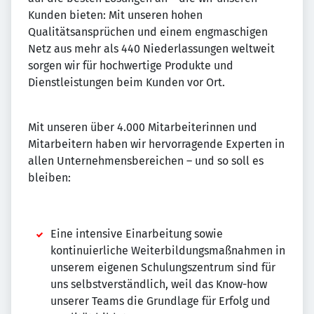
Kunden bieten: Mit unseren hohen
Qualitätsansprüchen und einem engmaschigen
Netz aus mehr als 440 Niederlassungen weltweit
sorgen wir für hochwertige Produkte und
Dienstleistungen beim Kunden vor Ort.
Mit unseren über 4.000 Mitarbeiterinnen und
Mitarbeitern haben wir hervorragende Experten in
allen Unternehmensbereichen – und so soll es
bleiben:
Eine intensive Einarbeitung sowie
kontinuierliche Weiterbildungsmaßnahmen in
unserem eigenen Schulungszentrum sind für
uns selbstverständlich, weil das Know-how
unserer Teams die Grundlage für Erfolg und