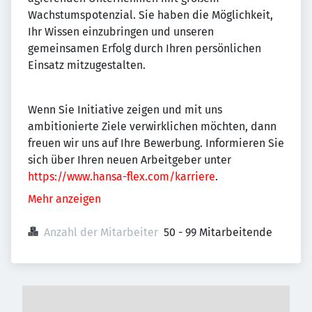
Wachstumspotenzial. Sie haben die Möglichkeit,
Ihr Wissen einzubringen und unseren
gemeinsamen Erfolg durch Ihren persönlichen
Einsatz mitzugestalten.
Wenn Sie Initiative zeigen und mit uns
ambitionierte Ziele verwirklichen möchten, dann
freuen wir uns auf Ihre Bewerbung. Informieren Sie
sich über Ihren neuen Arbeitgeber unter
https://www.hansa-flex.com/karriere
.
Mehr anzeigen
Anzahl der Mitarbeiter
50 - 99 Mitarbeitende