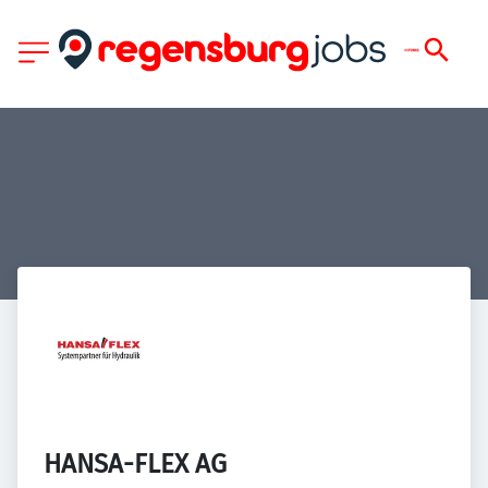
HANSA-FLEX AG