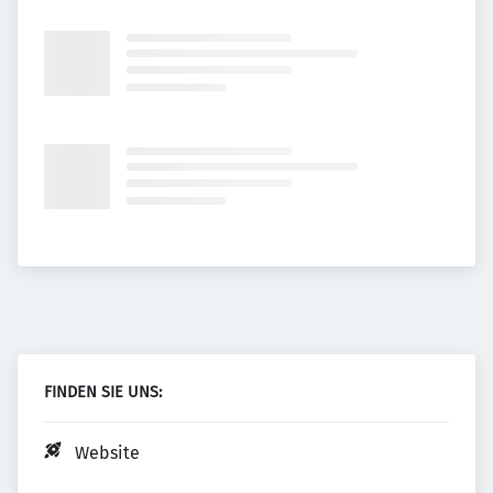
FINDEN SIE UNS:
Website