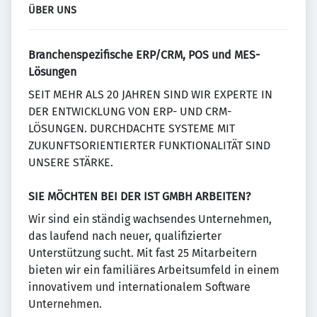
ÜBER UNS
Branchenspezifische ERP/CRM, POS und MES-
Lösungen
SEIT MEHR ALS 20 JAHREN SIND WIR EXPERTE IN
DER ENTWICKLUNG VON ERP- UND CRM-
LÖSUNGEN. DURCHDACHTE SYSTEME MIT
ZUKUNFTSORIENTIERTER FUNKTIONALITÄT SIND
UNSERE STÄRKE.
SIE MÖCHTEN BEI DER IST GMBH ARBEITEN?
Wir sind ein ständig wachsendes Unternehmen,
das laufend nach neuer, qualifizierter
Unterstützung sucht. Mit fast 25 Mitarbeitern
bieten wir ein familiäres Arbeitsumfeld in einem
innovativem und internationalem Software
Unternehmen.