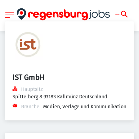
IST GmbH
Hauptsitz
Spittelberg 8 93183 Kallmünz Deutschland
Branche
Medien, Verlage und Kommunikation