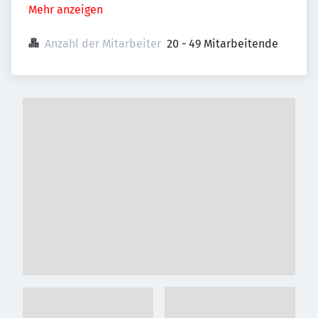
Mehr anzeigen
Anzahl der Mitarbeiter
20 - 49 Mitarbeitende