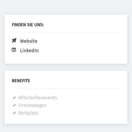
FINDEN SIE UNS:
Website
LinkedIn
BENEFITS
Mitarbeiterevents
Firmenwagen
Parkplatz