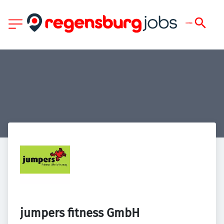
jumpers fitness GmbH