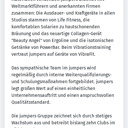
Weltmarktführern und anerkannten Firmen
zusammen: Die Ausdauer- und Kraftgeräte in allen
Studios stammen von Life Fitness, die
komfortablen Solarien zu hautschonenden
Bräunung und das neuartige Collagen-Gerät
"Beauty Angel" von Ergoline und die isotonischen
Getränke von PowerBar. Beim Vibrationstraining
vertraut jumpers auf Geräte von VibraFit.
Das sympathische Team im jumpers wird
regelmäßig durch interne Weiterqualifizierungs-
und Schulungsmaßnahmen fortgebildet. jumpers
legt großen Wert auf einen einheitlichen
Unternehmensauftritt und einen anspruchsvollen
Qualitätsstandard.
Die jumpers Gruppe zeichnet sich durch stetiges
Wachstum aus und betreibt bislang zehn Clubs im