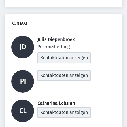
KONTAKT
Julia Diepenbroek 
JD
Personalleitung
Kontaktdaten anzeigen
Kontaktdaten anzeigen
PI
Catharina Lobsien 
CL
Kontaktdaten anzeigen