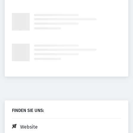
FINDEN SIE UNS:
Website