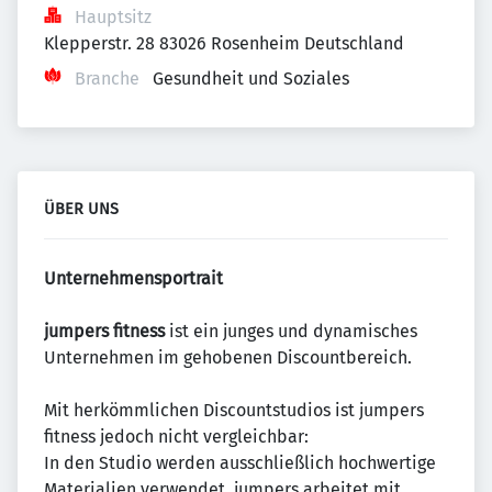
Hauptsitz
Klepperstr. 28 83026 Rosenheim Deutschland
Branche
Gesundheit und Soziales
ÜBER UNS
Unternehmensportrait
jumpers fitness
ist ein junges und dynamisches
Unternehmen im gehobenen Discountbereich.
Mit herkömmlichen Discountstudios ist jumpers
fitness jedoch nicht vergleichbar:
In den Studio werden ausschließlich hochwertige
Materialien verwendet. jumpers arbeitet mit