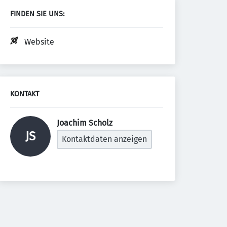
FINDEN SIE UNS:
Website
KONTAKT
Joachim Scholz 
JS
Kontaktdaten anzeigen