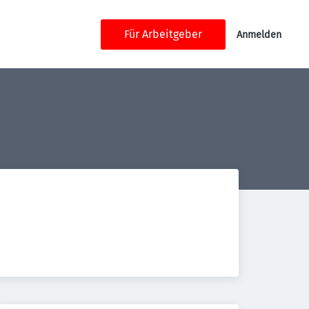
Für Arbeitgeber
Anmelden