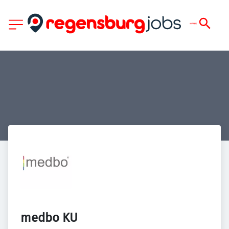
medbo KU