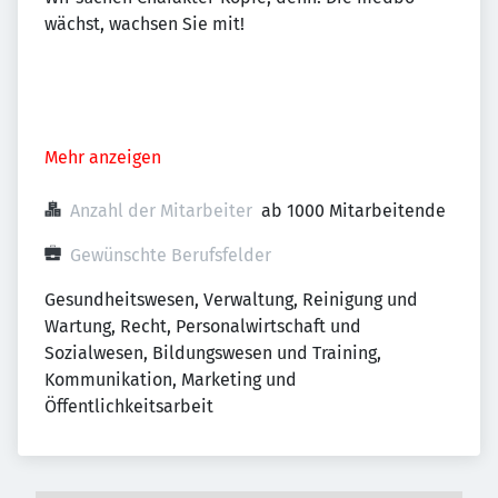
wächst, wachsen Sie mit!
Mehr anzeigen
Anzahl der Mitarbeiter
ab 1000 Mitarbeitende
Gewünschte Berufsfelder
Gesundheitswesen, Verwaltung, Reinigung und 
Wartung, Recht, Personalwirtschaft und 
Sozialwesen, Bildungswesen und Training, 
Kommunikation, Marketing und 
Öffentlichkeitsarbeit