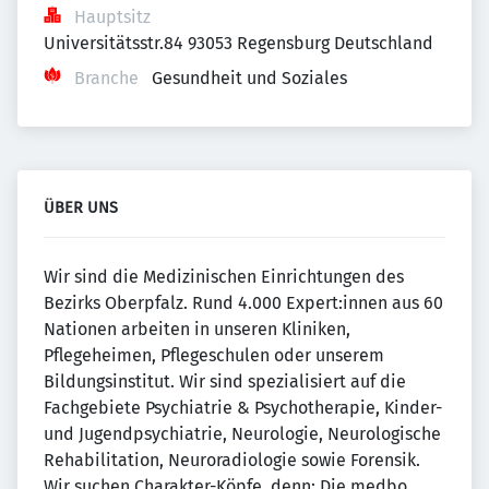
Hauptsitz
Universitätsstr.84 93053 Regensburg Deutschland
Branche
Gesundheit und Soziales
ÜBER UNS
Wir sind die Medizinischen Einrichtungen des
Bezirks Oberpfalz. Rund 4.000 Expert:innen aus 60
Nationen arbeiten in unseren Kliniken,
Pflegeheimen, Pflegeschulen oder unserem
Bildungsinstitut. Wir sind spezialisiert auf die
Fachgebiete Psychiatrie & Psychotherapie, Kinder-
und Jugendpsychiatrie, Neurologie, Neurologische
Rehabilitation, Neuroradiologie sowie Forensik.
Wir suchen Charakter-Köpfe, denn: Die medbo