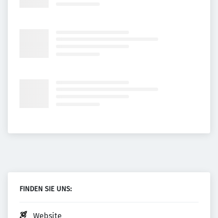
FINDEN SIE UNS:
Website