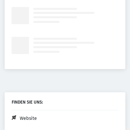
FINDEN SIE UNS:
Website