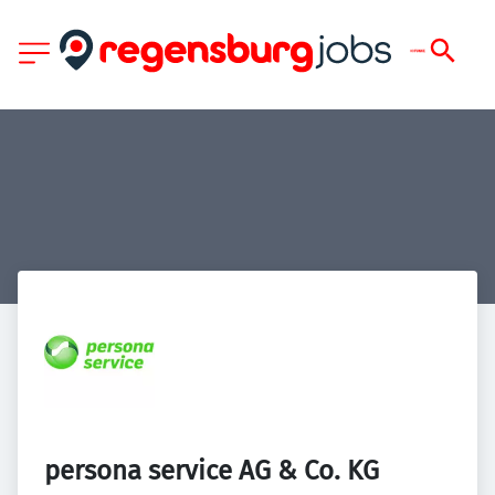
persona service AG & Co. KG 