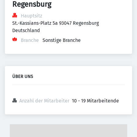
Regensburg
Hauptsitz
St.-Kassians-Platz 5a 93047 Regensburg 
Deutschland
Branche
Sonstige Branche
ÜBER UNS
Anzahl der Mitarbeiter
10 - 19 Mitarbeitende