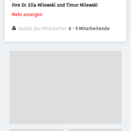
Ihre Dr. Ella Milewski und Timur Milewski
Mehr anzeigen
Anzahl der Mitarbeiter
6 - 9 Mitarbeitende