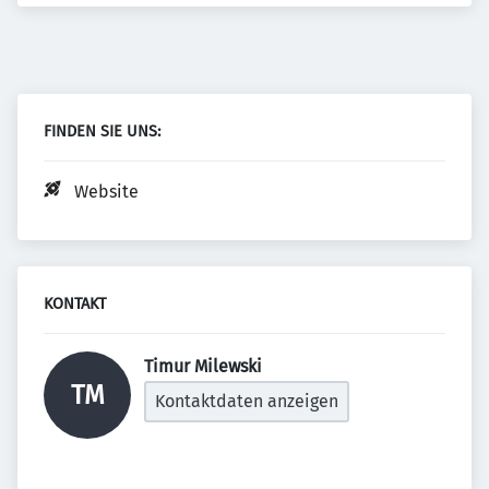
FINDEN SIE UNS:
Website
KONTAKT
Timur Milewski 
TM
Kontaktdaten anzeigen