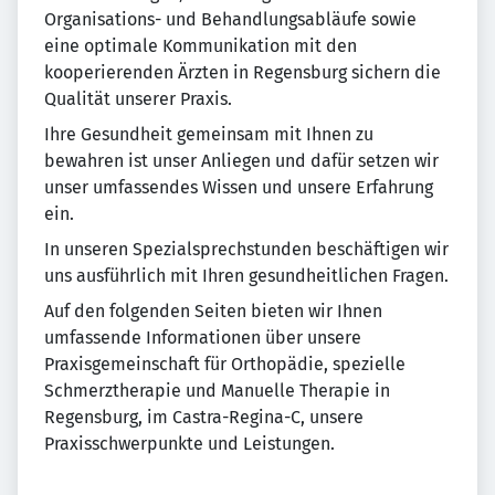
Organisations- und Behandlungsabläufe sowie
eine optimale Kommunikation mit den
kooperierenden Ärzten in Regensburg sichern die
Qualität unserer Praxis.
Ihre Gesundheit gemeinsam mit Ihnen zu
bewahren ist unser Anliegen und dafür setzen wir
unser umfassendes Wissen und unsere Erfahrung
ein.
In unseren Spezialsprechstunden beschäftigen wir
uns ausführlich mit Ihren gesundheitlichen Fragen.
Auf den folgenden Seiten bieten wir Ihnen
umfassende Informationen über unsere
Praxisgemeinschaft für Orthopädie, spezielle
Schmerztherapie und Manuelle Therapie in
Regensburg, im Castra-Regina-C, unsere
Praxisschwerpunkte und Leistungen.