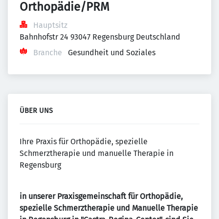
Orthopädie/PRM
Hauptsitz
Bahnhofstr 24 93047 Regensburg Deutschland
Branche
Gesundheit und Soziales
ÜBER UNS
Ihre Praxis für Orthopädie, spezielle
Schmerztherapie und manuelle Therapie in
Regensburg
in unserer Praxisgemeinschaft für Orthopädie,
spezielle Schmerztherapie und Manuelle Therapie