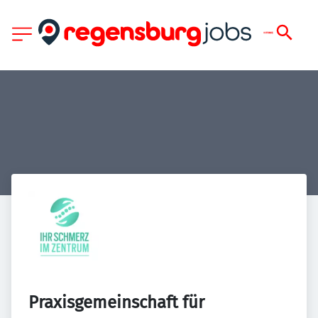
Praxisgemeinschaft für 