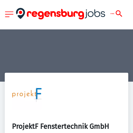
ProjektF Fenstertechnik GmbH