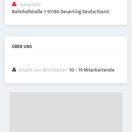
Hauptsitz
Bahnhofstraße 1 93180 Deuerling Deutschland
ÜBER UNS
Anzahl der Mitarbeiter
10 - 19 Mitarbeitende