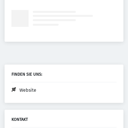
FINDEN SIE UNS:
Website
KONTAKT