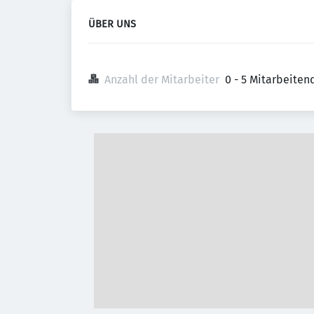
ÜBER UNS
Anzahl der Mitarbeiter
0 - 5 Mitarbeiten