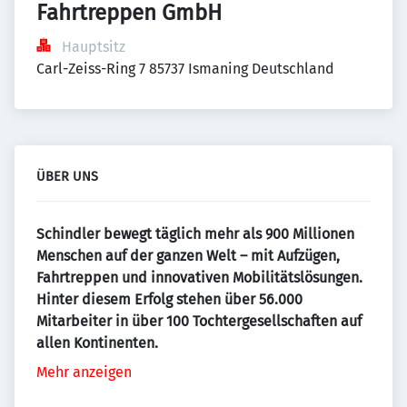
Fahrtreppen GmbH
Hauptsitz
Carl-Zeiss-Ring 7 85737 Ismaning Deutschland
ÜBER UNS
Schindler bewegt täglich mehr als 900 Millionen
Menschen auf der ganzen Welt – mit Aufzügen,
Fahrtreppen und innovativen Mobilitätslösungen.
Hinter diesem Erfolg stehen über 56.000
Mitarbeiter in über 100 Tochter­gesellschaften auf
allen Kontinenten.
Mehr anzeigen