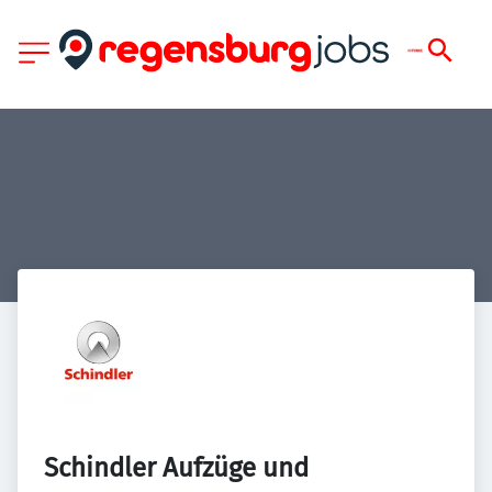
Schindler Aufzüge und 