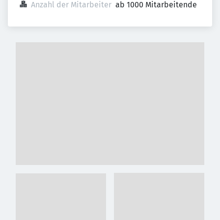
Anzahl der Mitarbeiter
ab 1000 Mitarbeitende