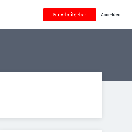
Für Arbeitgeber
Anmelden