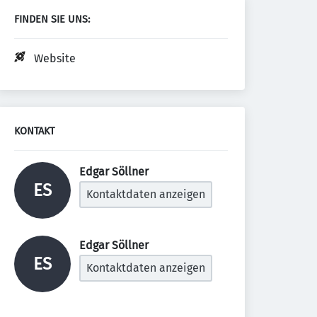
FINDEN SIE UNS:
Website
KONTAKT
Edgar Söllner 
ES
Kontaktdaten anzeigen
Edgar Söllner 
ES
Kontaktdaten anzeigen