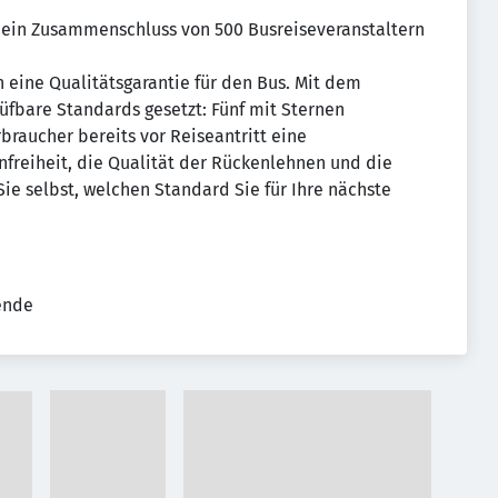
t ein Zusammenschluss von 500 Busreiseveranstaltern
en eine Qualitätsgarantie für den Bus. Mit dem
fbare Standards gesetzt: Fünf mit Sternen
raucher bereits vor Reiseantritt eine
nfreiheit, die Qualität der Rückenlehnen und die
ie selbst, welchen Standard Sie für Ihre nächste
tende