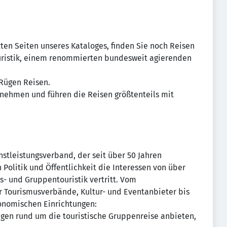
ten Seiten unseres Kataloges, finden Sie noch Reisen
ouristik, einem renommierten bundesweit agierenden
 Rügen Reisen.
ernehmen und führen die Reisen größtenteils mit
nstleistungsverband, der seit über 50 Jahren
 Politik und Öffentlichkeit die Interessen von über
- und Gruppentouristik vertritt. Vom
 Tourismusverbände, Kultur- und Eventanbieter bis
ronomischen Einrichtungen:
ngen rund um die touristische Gruppenreise anbieten,