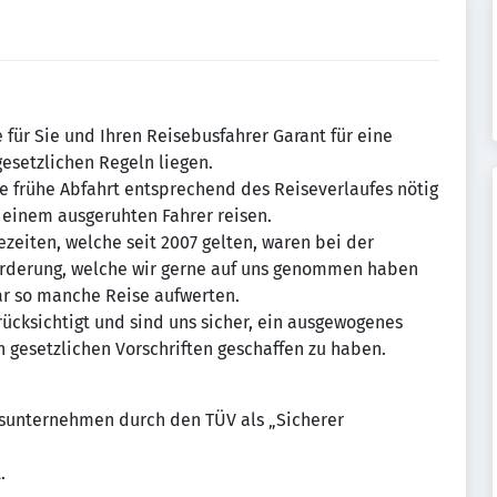
 für Sie und Ihren Reisebusfahrer Garant für eine
setzlichen Regeln liegen.
e frühe Abfahrt entsprechend des Reiseverlaufes nötig
t einem ausgeruhten Fahrer reisen.
zeiten, welche seit 2007 gelten, waren bei der
forderung, welche wir gerne auf uns genommen haben
ar so manche Reise aufwerten.
ücksichtigt und sind uns sicher, ein ausgewogenes
gesetzlichen Vorschriften geschaffen zu haben.
usunternehmen durch den TÜV als „Sicherer
.