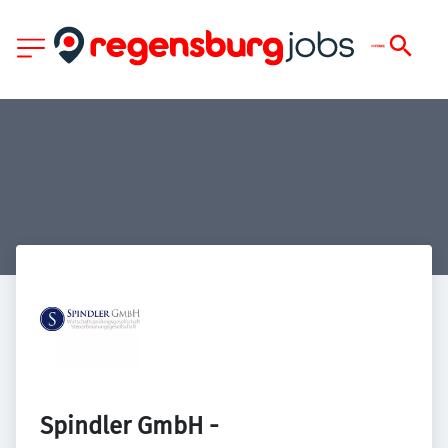
Spindler GmbH - 