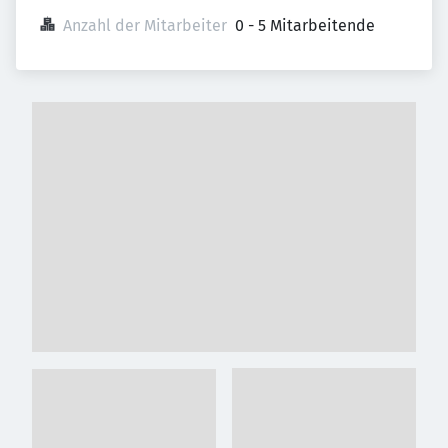
Anzahl der Mitarbeiter
0 - 5 Mitarbeitende