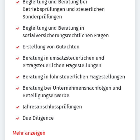
Begleitung und Beratung bei
Betriebsprüfungen und steuerlichen
Sonderprüfungen
Begleitung und Beratung in
sozialversicherungsrechtlichen Fragen
Erstellung von Gutachten
Beratung in umsatzsteuerlichen und
ertragsteuerlichen Fragestellungen
Beratung in lohnsteuerlichen Fragestellungen
Beratung bei Unternehmensnachfolgen und
Beteiligungserwerbe
Jahresabschlussprüfungen
Due Diligence
Mehr anzeigen