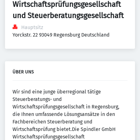
Wirtschaftsprüfungsgesellschaft 
und Steuerberatungsgesellschaft
Hauptsitz
Yorckstr. 22 93049 Regensburg Deutschland
ÜBER UNS
Wir sind eine junge überregional tätige
Steuerberatungs- und
Wirtschaftsprüfungsgesellschaft in Regensburg,
die Ihnen umfassende Lösungsansätze in den
Fachbereichen Steuerberatung und
Wirtschaftsprüfung bietet.Die Spindler GmbH
Wirtschaftsprüfungsgesellschaft