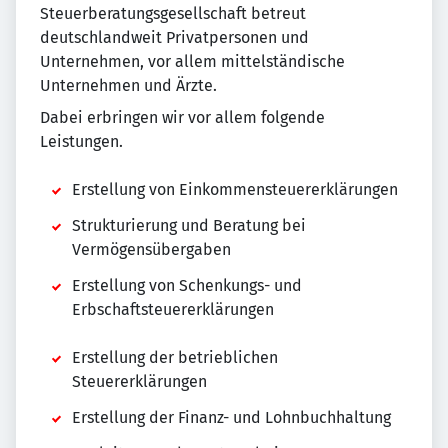
Steuerberatungsgesellschaft betreut
deutschlandweit Privatpersonen und
Unternehmen, vor allem mittelständische
Unternehmen und Ärzte.
Dabei erbringen wir vor allem folgende
Leistungen.
Erstellung von Einkommensteuererklärungen
Strukturierung und Beratung bei
Vermögensübergaben
Erstellung von Schenkungs- und
Erbschaftsteuererklärungen
Erstellung der betrieblichen
Steuererklärungen
Erstellung der Finanz- und Lohnbuchhaltung