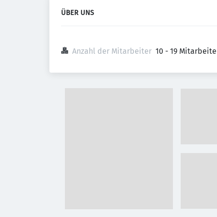
ÜBER UNS
Anzahl der Mitarbeiter
10 - 19 Mitarbeit