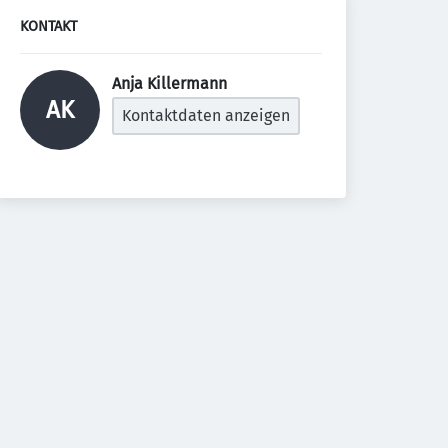
KONTAKT
Anja Killermann 
AK
Kontaktdaten anzeigen