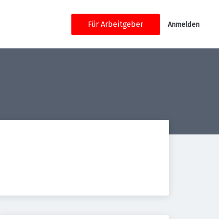
Für Arbeitgeber
Anmelden