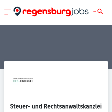
Steuer- und Rechtsanwaltskanzlei 