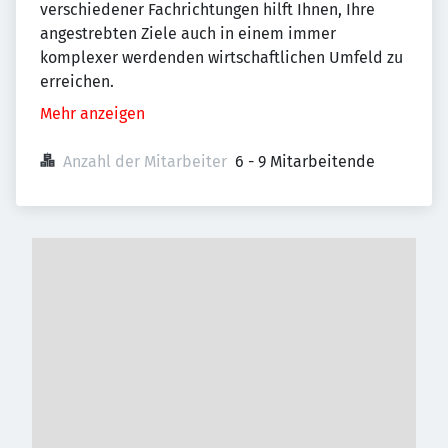
verschiedener Fachrichtungen hilft Ihnen, Ihre
angestrebten Ziele auch in einem immer
komplexer werdenden wirtschaftlichen Umfeld zu
erreichen.
Mehr anzeigen
Anzahl der Mitarbeiter
6 - 9 Mitarbeitende