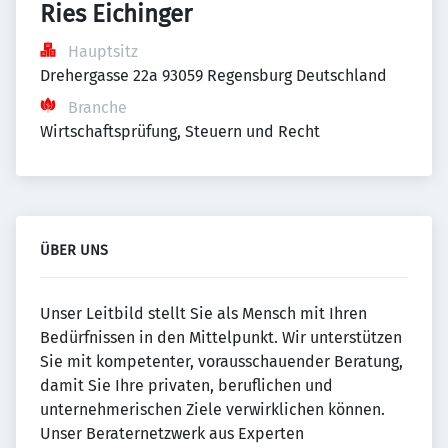
Ries Eichinger
Hauptsitz
Drehergasse 22a 93059 Regensburg Deutschland
Branche
Wirtschaftsprüfung, Steuern und Recht
ÜBER UNS
Unser Leitbild stellt Sie als Mensch mit Ihren
Bedürfnissen in den Mittelpunkt. Wir unterstützen
Sie mit kompetenter, vorausschauender Beratung,
damit Sie Ihre privaten, beruflichen und
unternehmerischen Ziele verwirklichen können.
Unser Beraternetzwerk aus Experten