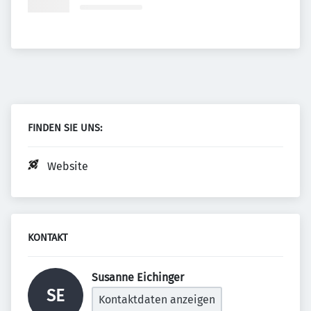
FINDEN SIE UNS:
Website
KONTAKT
Susanne Eichinger 
SE
Kontaktdaten anzeigen