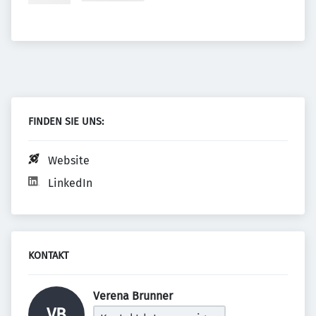
FINDEN SIE UNS:
Website
LinkedIn
KONTAKT
Verena Brunner 
VB