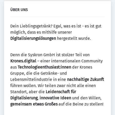
ÜBER UNS
Dein Lieblingsgetränk? Egal, was es ist - es ist gut
möglich, dass es mithilfe unserer
Digitalisierungslösungen
hergestellt wurde.
Denn die Syskron GmbH ist stolzer Teil von
Krones.digital
– einer internationalen Community
aus
Technologieenthusiast:innen
der Krones
Gruppe, die die Getränke- und
Lebensmittelindustrie in eine
nachhaltige Zukunft
führen wollen. Wir teilen zwar nicht alle einen
Standort, aber die
Leidenschaft für
Digitalisierung
,
innovative Ideen
und den Willen,
gemeinsam etwas Großes
auf die Beine zu stellen!