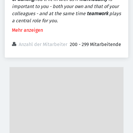
important to you - both your own and that of your
colleagues - and at the same time
teamwork
plays
a central role for you.
Mehr anzeigen
Anzahl der Mitarbeiter
200 - 299 Mitarbeitende