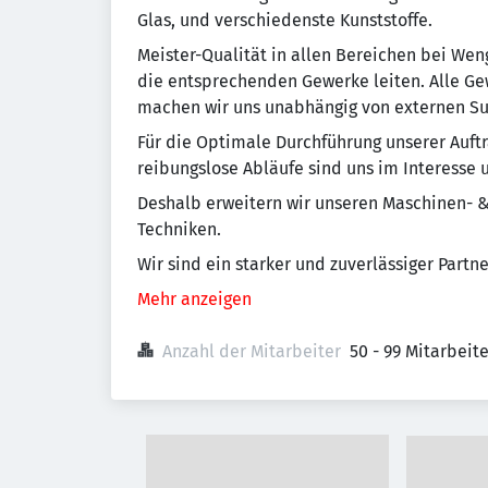
Glas, und verschiedenste Kunststoffe.
Meister-Qualität in allen Bereichen bei Weng
die entsprechenden Gewerke leiten. Alle Ge
machen wir uns unabhängig von externen S
Für die Optimale Durchführung unserer Auft
reibungslose Abläufe sind uns im Interesse 
Deshalb erweitern wir unseren Maschinen- &
Techniken.
Wir sind ein starker und zuverlässiger Part
Mehr anzeigen
Anzahl der Mitarbeiter
50 - 99 Mitarbeit