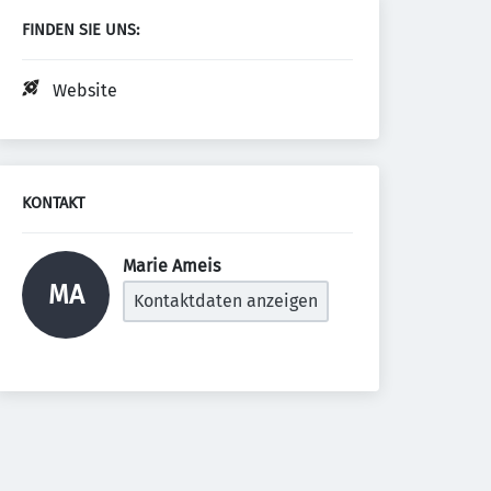
FINDEN SIE UNS:
Website
KONTAKT
Marie Ameis 
MA
Kontaktdaten anzeigen