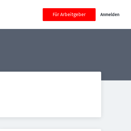
Für Arbeitgeber
Anmelden