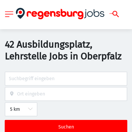
42 Ausbildungsplatz,
Lehrstelle Jobs in Oberpfalz
Suchen