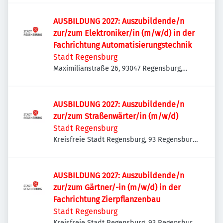
AUSBILDUNG 2027: Auszubildende/n
zur/zum Elektroniker/in (m/w/d) in der
Fachrichtung Automatisierungstechnik
Stadt Regensburg
Maximilianstraße 26, 93047 Regensburg,
Deutschland
AUSBILDUNG 2027: Auszubildende/n
zur/zum Straßenwärter/in (m/w/d)
Stadt Regensburg
Kreisfreie Stadt Regensburg, 93 Regensburg,
Deutschland
AUSBILDUNG 2027: Auszubildende/n
zur/zum Gärtner/-in (m/w/d) in der
Fachrichtung Zierpflanzenbau
Stadt Regensburg
Kreisfreie Stadt Regensburg, 93 Regensburg,