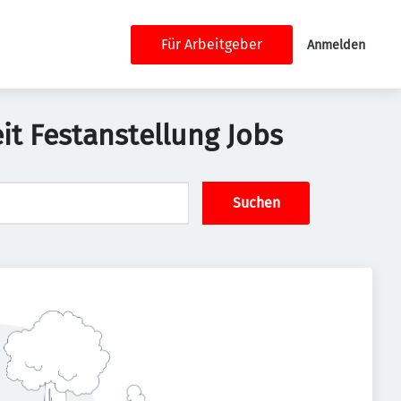
Für Arbeitgeber
Anmelden
it Festanstellung Jobs
Suchen