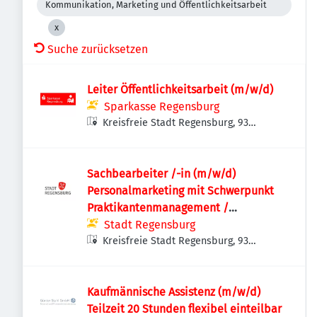
Kommunikation, Marketing und Öffentlichkeitsarbeit
Suche zurücksetzen
Leiter Öffentlichkeitsarbeit (m/w/d)
Sparkasse Regensburg
Kreisfreie Stadt Regensburg, 93
Regensburg, Deutschland
Sachbearbeiter /-in (m/w/d)
Personalmarketing mit Schwerpunkt
Praktikantenmanagement /
Onboarding
Stadt Regensburg
Kreisfreie Stadt Regensburg, 93
Regensburg, Deutschland
Kaufmännische Assistenz (m/w/d)
Teilzeit 20 Stunden flexibel einteilbar