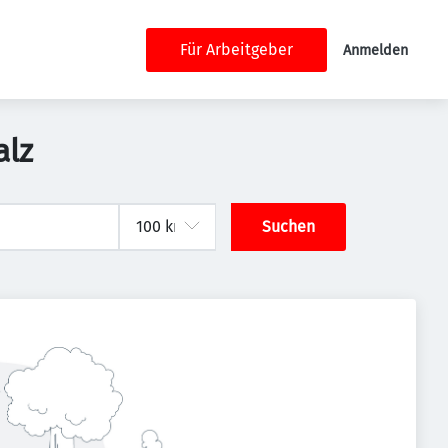
Für Arbeitgeber
Anmelden
alz
Suchen