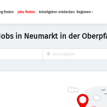
ng finden
Jobs finden
Arbeitgeber entdecken
Regionen
Haupt-Navigation
Jobs in Neumarkt in der Oberpf