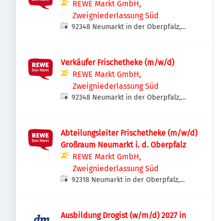
REWE Markt GmbH,
Zweigniederlassung Süd
92348 Neumarkt in der Oberpfalz,
Deutschland
Verkäufer Frischetheke (m/w/d)
REWE Markt GmbH,
Zweigniederlassung Süd
92348 Neumarkt in der Oberpfalz,
Deutschland
Abteilungsleiter Frischetheke (m/w/d)
Großraum Neumarkt i. d. Oberpfalz
REWE Markt GmbH,
Zweigniederlassung Süd
92318 Neumarkt in der Oberpfalz,
Deutschland
Ausbildung Drogist (w/m/d) 2027 in