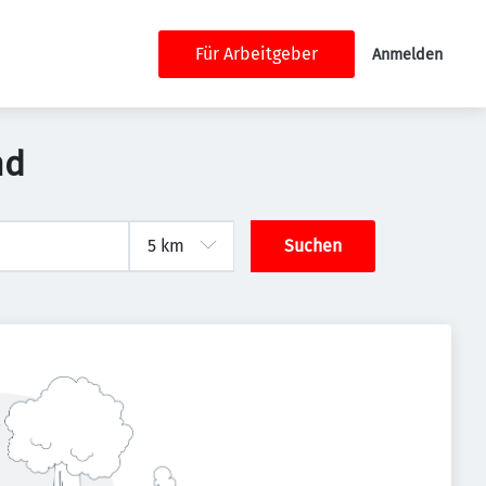
Für Arbeitgeber
Anmelden
nd
Suchen