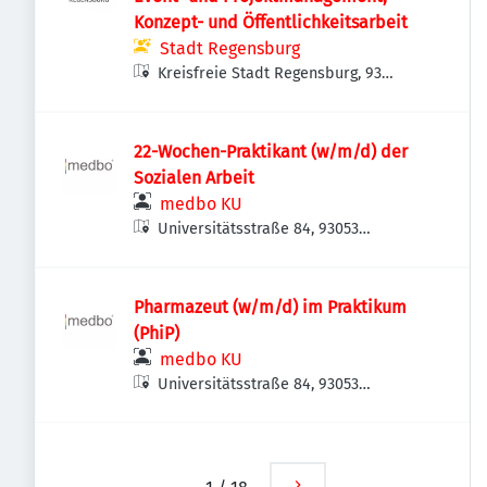
Konzept- und Öffentlichkeitsarbeit
Stadt Regensburg
Kreisfreie Stadt Regensburg, 93
Regensburg, Deutschland
22-Wochen-Praktikant (w/m/d) der
Sozialen Arbeit
medbo KU
Universitätsstraße 84, 93053
Regensburg, Deutschland
Pharmazeut (w/m/d) im Praktikum
(PhiP)
medbo KU
Universitätsstraße 84, 93053
Regensburg, Deutschland