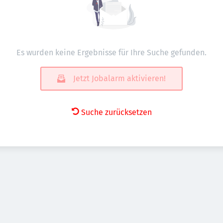
Es wurden keine Ergebnisse für Ihre Suche gefunden.
Jetzt Jobalarm aktivieren!
Suche zurücksetzen