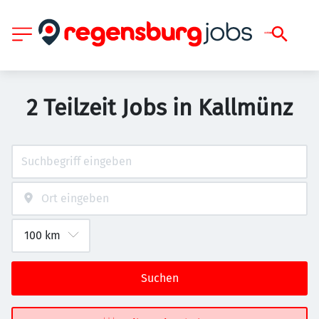
2 Teilzeit Jobs in Kallmünz
Suchen