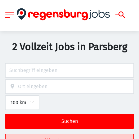
2 Vollzeit Jobs in Parsberg
Suchen