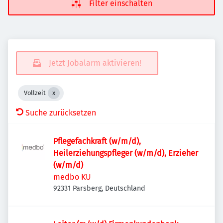
Filter einschalten
Jetzt Jobalarm aktivieren!
Vollzeit
Suche zurücksetzen
Pflegefachkraft (w/m/d),
Heilerziehungspfleger (w/m/d), Erzieher
(w/m/d)
medbo KU
92331 Parsberg, Deutschland