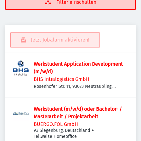
Filter einschalten
Jetzt Jobalarm aktivieren!
Werkstudent Application Development
(m/w/d)
BHS Intralogistics GmbH
Rosenhofer Str. 11, 93073 Neutraubling,
Deutschland
Werkstudent (m/w/d) oder Bachelor- /
Masterarbeit / Projektarbeit
BUERGO.FOL GmbH
93 Siegenburg, Deutschland
+
Teilweise Homeoffice