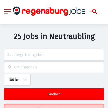
25 Jobs in Neutraubling
Suchen