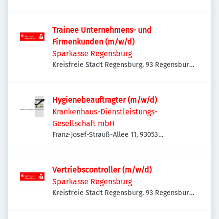
Trainee Unternehmens- und
Firmenkunden (m/w/d)
Sparkasse Regensburg
Kreisfreie Stadt Regensburg, 93 Regensburg,
Deutschland
Hygienebeauftragter (m/w/d)
Krankenhaus-Dienstleistungs-
Gesellschaft mbH
Franz-Josef-Strauß-Allee 11, 93053
Regensburg, Deutschland
Vertriebscontroller (m/w/d)
Sparkasse Regensburg
Kreisfreie Stadt Regensburg, 93 Regensburg,
Deutschland