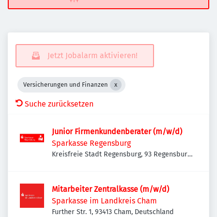
Jetzt Jobalarm aktivieren!
Versicherungen und Finanzen
Suche zurücksetzen
Junior Firmenkundenberater (m/w/d)
Sparkasse Regensburg
Kreisfreie Stadt Regensburg, 93 Regensburg,
Deutschland
Mitarbeiter Zentralkasse (m/w/d)
Sparkasse im Landkreis Cham
Further Str. 1, 93413 Cham, Deutschland