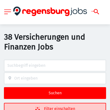
38 Versicherungen und
Finanzen Jobs
Suchen
Filter einschalten