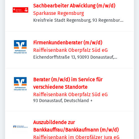
Sachbearbeiter Abwicklung (m/w/d)
Sparkasse Regensburg
Kreisfreie Stadt Regensburg, 93 Regensburg,
Deutschland
Firmenkundenberater (m/w/d)
Raiffeisenbank Oberpfalz Süd eG
Eichendorffstraße 13, 93093 Donaustauf,
Deutschland
Berater (m/w/d) im Service für
verschiedene Standorte
Raiffeisenbank Oberpfalz Süd eG
93 Donaustauf, Deutschland
+
Auszubildende zur
Bankkauffrau/Bankkaufmann (m/w/d)
Raiffeisenbank im Oberpfälzer Jura eG